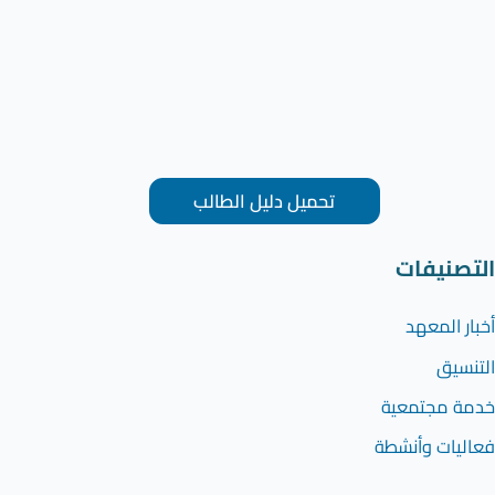
تحميل دليل الطالب
التصنيفات
أخبار المعهد
التنسيق
خدمة مجتمعية
فعاليات وأنشطة