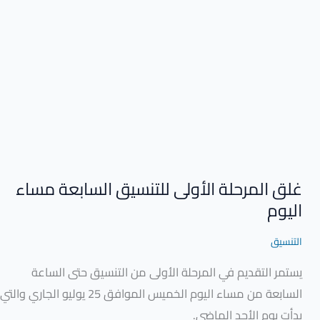
المرحلة
الأولى
للتنسيق
السابعة
مساء
اليوم
غلق المرحلة الأولى للتنسيق السابعة مساء
اليوم
التنسيق
يستمر التقديم في المرحلة الأولى من التنسيق حتى الساعة
السابعة من مساء اليوم الخميس الموافق 25 يوليو الجاري والتي
بدأت يوم الأحد الماضي.