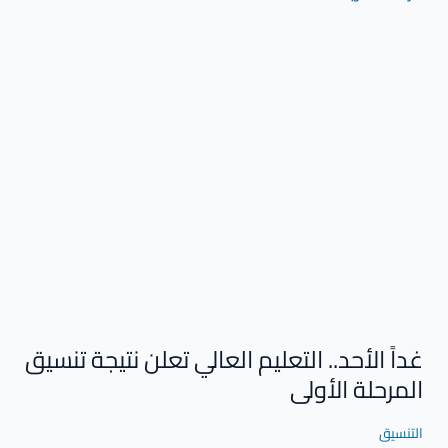
غداً
الأحد..
التعليم
العالي
تعلن
نتيجة
تنسيق
المرحلة
الأولى
غداً الأحد.. التعليم العالي تعلن نتيجة تنسيق
المرحلة الأولى
التنسيق