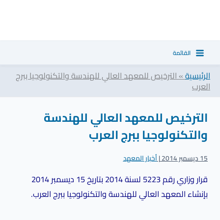
خطي
ا
لى
ل
لمحتوى
ب
القائمة
ح
ث
الرئيسية
»
الترخيص للمعهد العالي للهندسة والتكنولوجيا ببرج
العرب
الترخيص للمعهد العالي للهندسة
والتكنولوجيا ببرج العرب
15 ديسمبر 2014
|
أخبار المعهد
قرار وزاري رقم 5223 لسنة 2014 بتاريخ 15 ديسمبر 2014
بإنشاء المعهد العالي للهندسة والتكنولوجيا ببرج العرب.