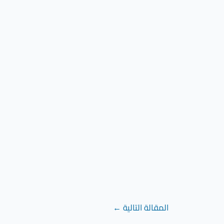
المقالة التالية
←