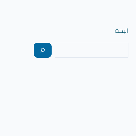
البحث