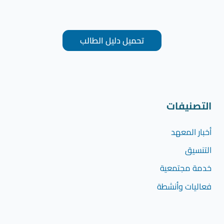
تحميل دليل الطالب
التصنيفات
أخبار المعهد
التنسيق
خدمة مجتمعية
فعاليات وأنشطة