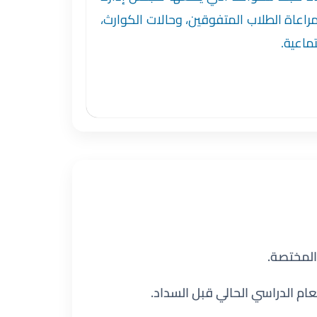
راعاة الطلاب المتفوقين، وحالات الكوارث،
تماعية.
المختصة.
عام الدراسي الحالي قبل السداد.