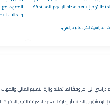
ج امتحاناتهم إلا بعد سداد الرسوم المستحقة
المعهد، مع م
والحالات الاج
ات الدراسية لكل عام دراسي.
راسي إلى آخر وفقًا لما تعلنه وزارة التعليم العالي والجهات 
ة إدارة شؤون الطلاب أو إدارة المعهد لمعرفة القيم المقررة لل