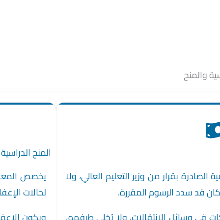
ية والمنح
المنح الدراسية
الصادرة بقرار من وزير التعليم العالي، ولا
 كان قد سدد الرسوم المقررة.
لحالات الإعف
اكات في وسائل الانتقالات، ولا يُخلى طرفهم،
ويكون الإعفا