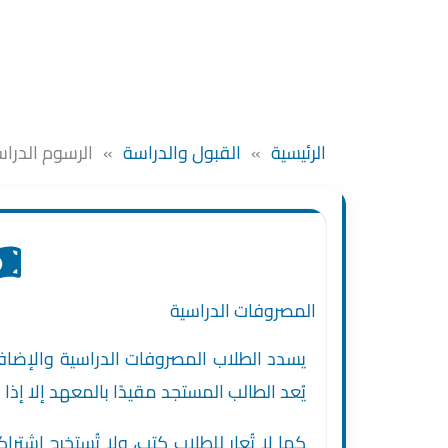
الرئيسية
»
القبول والدراسة
»
الرسوم الدراس
المصروفات الدراسية
يسدد الطلاب المصروفات الدراسية والإضافية 
يُعد الطالب المستجد مقيدًا بالمعهد إلا إذا
كما لا تُعار للطلاب كتب، ولا تُستخرج اشتر