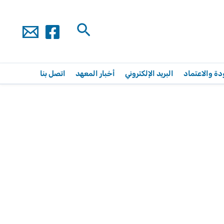
البحث
دة والاعتماد
البريد الإلكتروني
أخبار المعهد
اتصل بنا