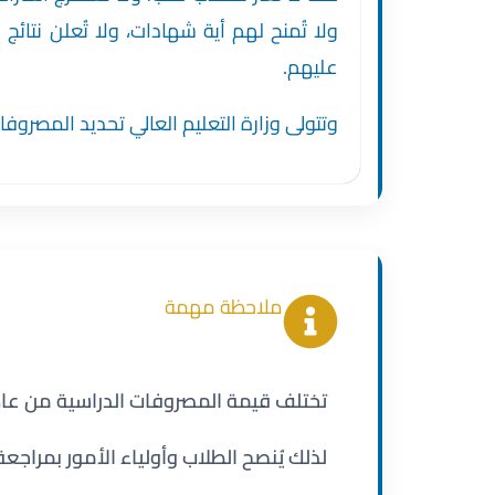
ولا تُمنح لهم أية شهادات، ولا تُعلن نتائ
عليهم.
وتتولى وزارة التعليم العالي تحديد المصروف
ملاحظة مهمة
تختلف قيمة المصروفات الدراسية من عام د
لذلك يُنصح الطلاب وأولياء الأمور بمراجع