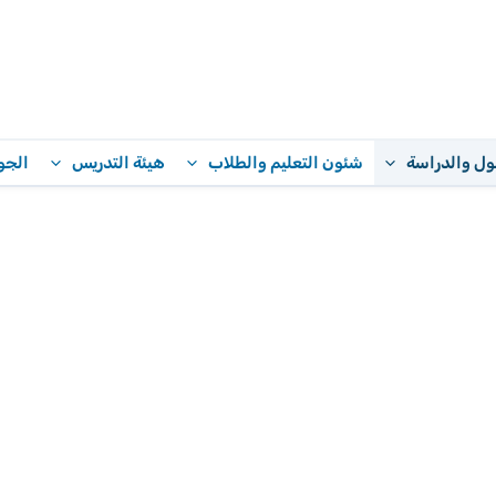
ول والدراسة
شئون التعليم والطلاب
هيئة التدريس
الجو