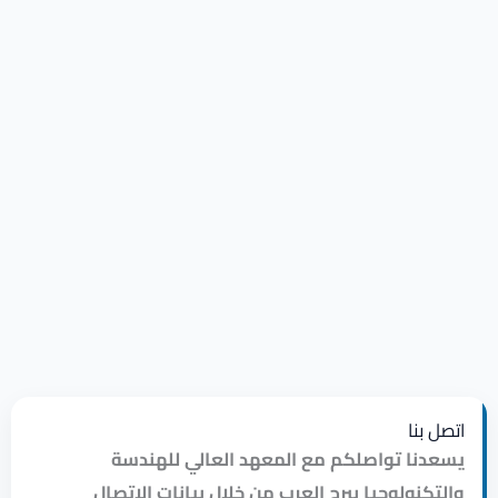
اتصل بنا
يسعدنا تواصلكم مع المعهد العالي للهندسة
والتكنولوجيا ببرج العرب من خلال بيانات الاتصال