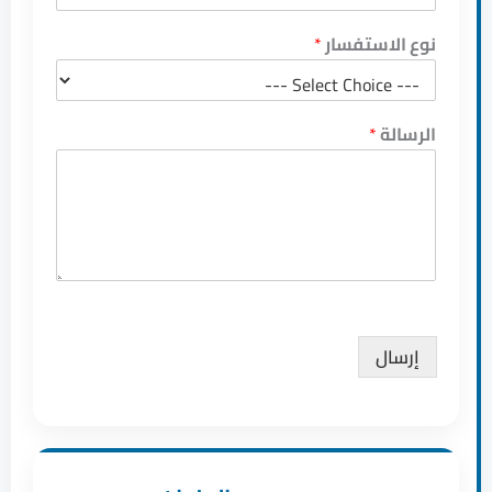
نوع الاستفسار
*
الرسالة
*
إرسال