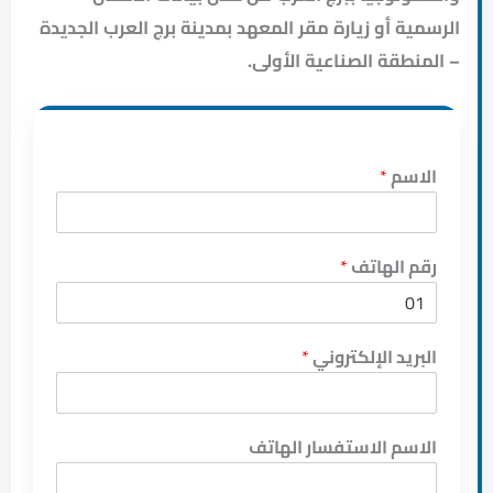
الرسمية أو زيارة مقر المعهد بمدينة برج العرب الجديدة
– المنطقة الصناعية الأولى.
الاسم
*
رقم الهاتف
*
البريد الإلكتروني
*
الاسم الاستفسار الهاتف