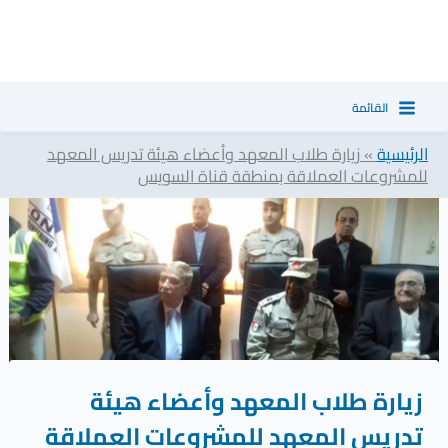
خطي
ا
لى
ل
لمحتوى
ب
القائمة
ح
ث
الرئيسية
»
زيارة طلاب المعهد وأعضاء هيئة تدريس المعهد
للمشروعات العملاقة بمنطقة قناة السويس
زيارة طلاب المعهد وأعضاء هيئة
تدريس المعهد للمشروعات العملاقة