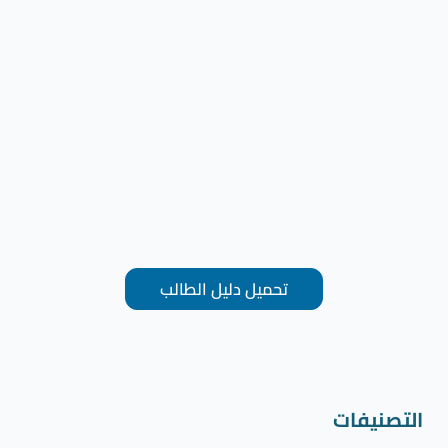
تحميل دليل الطالب
التصنيفات