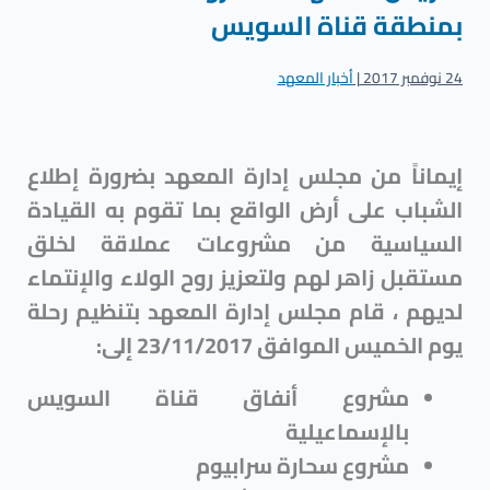
بمنطقة قناة السويس
24 نوفمبر 2017
|
أخبار المعهد
إيماناً من مجلس إدارة المعهد بضرورة إطلاع
الشباب على أرض الواقع بما تقوم به القيادة
السياسية من مشروعات عملاقة لخلق
مستقبل زاهر لهم ولتعزيز روح الولاء والإنتماء
لديهم ، قام مجلس إدارة المعهد بتنظيم رحلة
يوم الخميس الموافق 23/11/2017 إلى:
مشروع أنفاق قناة السويس
بالإسماعيلية
مشروع سحارة سرابيوم