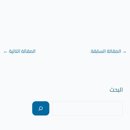
→
المقالة السابقة
المقالة التالية
←
البحث