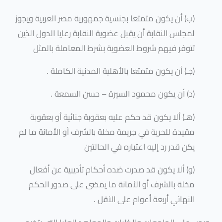
(ب) أن يكون متمتعا بجنسية جمهورية مصر العربية ويجوز
لمجلس النقابة أن يقبل عضوية النقابة رعايا الدول الذين
تتوفر فيهم شروط العضوية بشرط المعاملة بالمثل
(جـ) أن يكون متمتعا بالأهلية المدنية الكاملة .
(د) أن يكون محمود السيرة – حسن السمعة .
(هـ) ألا يكون قد حكم عليه بعقوبة جنائية أو بعقوبة
مقيدة للحرية في جريمة مخلة بالشرف أو الأمانة ما لم
يكن قدر رد إليه اعتباره في الحالتين
(و) ألا يكون قد صدرت ضده أحكام تأديبية عن أفعال
مخلة بالشرف أو الأمانة ما يمضى على صدور الحكم
النهائي أربعة أعوام على الأقل .