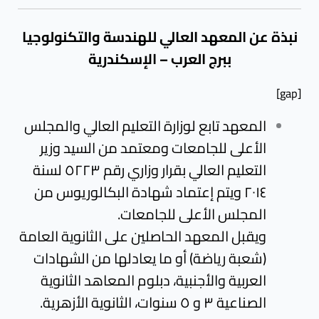
نبذة عن المعهد العالي للهندسة والتكنولوجيا
ببرج العرب – الإسكندرية
[gap]
المعهد تابع لوزارة التعليم العالي والمجلس
الأعلى للجامعات ومعتمد من السيد وزير
التعليم العالي بقرار وزاري رقم ٥٢٢٣ لسنة
٢٠١٤ ويتم إعتماد شهادة البكالوريوس من
المجلس الأعلى للجامعات.
ويقبل المعهد الحاصلين على الثانوية العامة
(شعبة رياضة) أو ما يعادلها من الشهادات
العربية والأجنبية، دبلوم المعاهد الثانوية
الصناعية ٣ و ٥ سنوات، الثانوية الأزهرية.