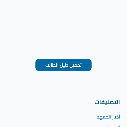
تحميل دليل الطالب
التصنيفات
أخبار المعهد