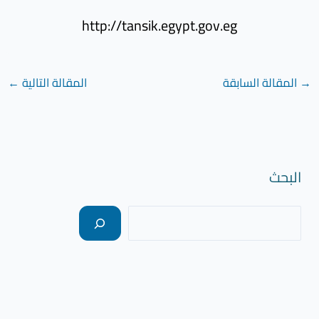
http://tansik.egypt.gov.eg
→
المقالة السابقة
المقالة التالية
←
البحث